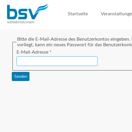
Startseite
Veranstaltung
SÜDWESTSACHSEN
Bitte die E-Mail-Adresse des Benutzerkontos eingeben.
vorliegt, kann ein neues Passwort für das Benutzerkont
E-Mail-Adresse
*
Senden