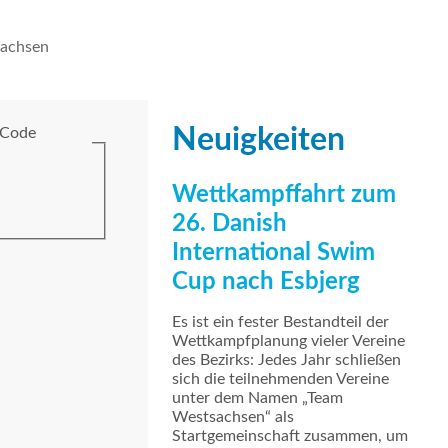
achsen
Neuigkeiten
 Code
Wettkampffahrt zum
26. Danish
International Swim
Cup nach Esbjerg
Es ist ein fester Bestandteil der
Wettkampfplanung vieler Vereine
des Bezirks: Jedes Jahr schließen
sich die teilnehmenden Vereine
unter dem Namen „Team
Westsachsen“ als
Startgemeinschaft zusammen, um