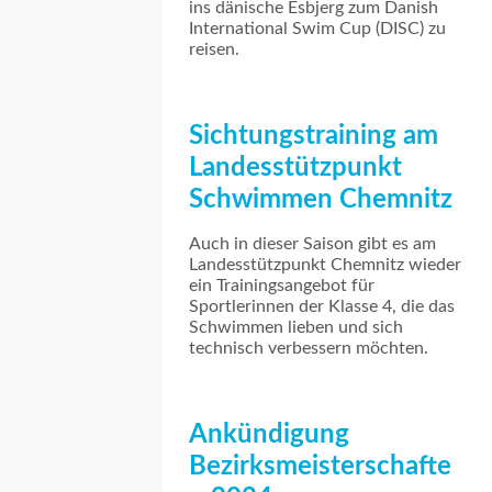
ins dänische Esbjerg zum Danish
International Swim Cup (DISC) zu
reisen.
Sichtungstraining am
Landesstützpunkt
Schwimmen Chemnitz
Auch in dieser Saison gibt es am
Landesstützpunkt Chemnitz wieder
ein Trainingsangebot für
Sportlerinnen der Klasse 4, die das
Schwimmen lieben und sich
technisch verbessern möchten.
Ankündigung
Bezirksmeisterschafte