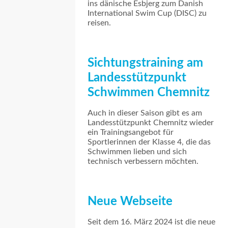
ins dänische Esbjerg zum Danish
International Swim Cup (DISC) zu
reisen.
Sichtungstraining am
Landesstützpunkt
Schwimmen Chemnitz
Auch in dieser Saison gibt es am
Landesstützpunkt Chemnitz wieder
ein Trainingsangebot für
Sportlerinnen der Klasse 4, die das
Schwimmen lieben und sich
technisch verbessern möchten.
Neue Webseite
Seit dem 16. März 2024 ist die neue