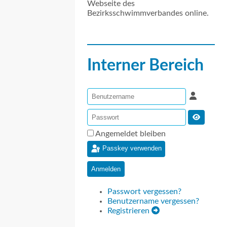
Webseite des
Bezirksschwimmverbandes online.
Interner Bereich
Angemeldet bleiben
Passkey verwenden
Anmelden
Passwort vergessen?
Benutzername vergessen?
Registrieren