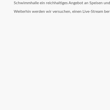
Schwimmhalle ein reichhaltiges Angebot an Speisen und
Weiterhin werden wir versuchen, einen Live-Stream bere