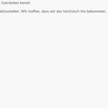
 Getränken bereit.
itzustellen. Wir hoffen, dass wir das technisch hin bekommen.