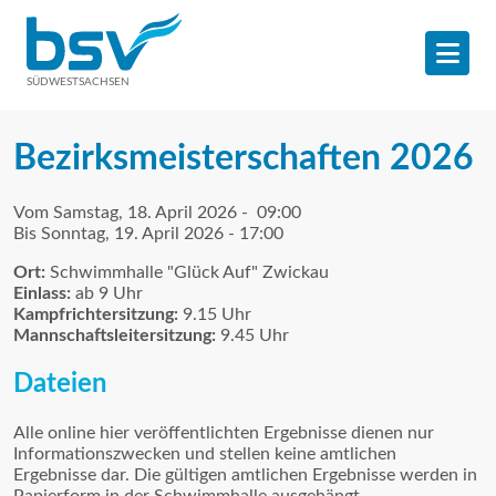
SÜDWESTSACHSEN
Bezirksmeisterschaften 2026
Vom Samstag, 18. April 2026 - 09:00
Bis Sonntag, 19. April 2026 - 17:00
Ort:
Schwimmhalle "Glück Auf" Zwickau
Einlass:
ab 9 Uhr
Kampfrichtersitzung:
9.15 Uhr
Mannschaftsleitersitzung:
9.45 Uhr
Dateien
Alle online hier veröffentlichten Ergebnisse dienen nur
Informationszwecken und stellen keine amtlichen
Ergebnisse dar. Die gültigen amtlichen Ergebnisse werden in