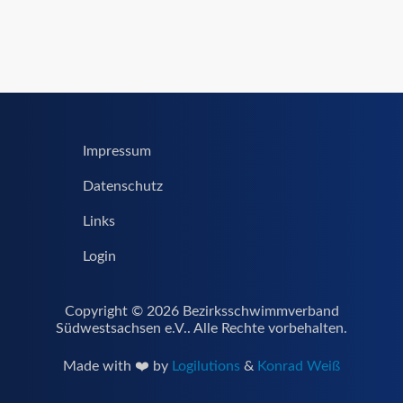
Impressum
Datenschutz
Links
Login
Copyright © 2026 Bezirksschwimmverband
Südwestsachsen e.V.. Alle Rechte vorbehalten.
Made with ❤️ by
Logilutions
&
Konrad Weiß